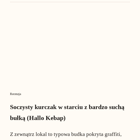
Recenzja
Soczysty kurczak w starciu z bardzo suchą
bułką (Hallo Kebap)
Z zewnątrz lokal to typowa budka pokryta graffiti,